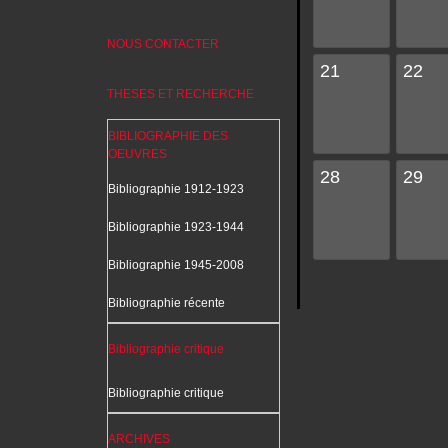
NOUS CONTACTER
21
22
THESES ET RECHERCHE
BIBLIOGRAPHIE DES
OEUVRES
28
29
Bibliographie 1912-1923
Bibliographie 1923-1944
Bibliographie 1945-2008
Bibliographie récente
Bibliographie critique
Bibliographie critique
ARCHIVES