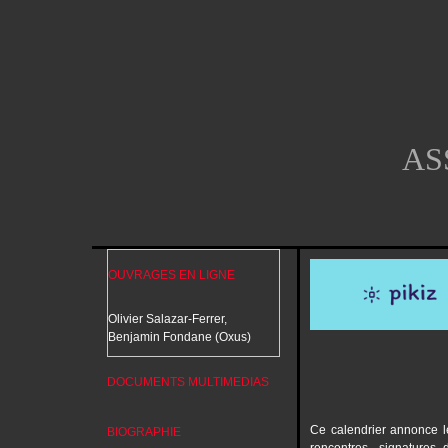
AS
OUVRAGES EN LIGNE
Olivier Salazar-Ferrer,
Benjamin Fondane (Oxus)
DOCUMENTS MULTIMEDIAS
Ce calendrier annonce le
BIOGRAPHIE