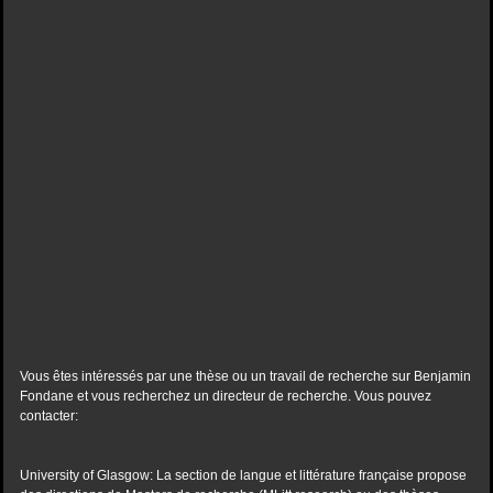
Vous êtes intéressés par une thèse ou un travail de recherche sur Benjamin
Fondane et vous recherchez un directeur de recherche. Vous pouvez
contacter:
University of Glasgow: La section de langue et littérature française propose