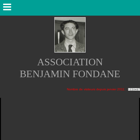
ASSOCIATION
BENJAMIN FONDANE
:
Nombre de visiteurs depuis janvier 2011