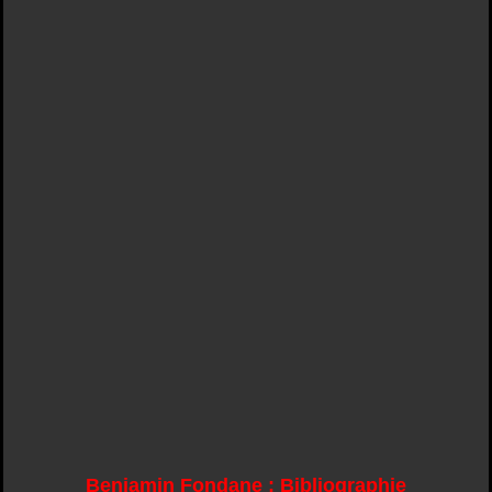
Benjamin Fondane : Bibliographie