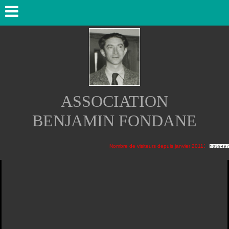
ASSOCIATION
BENJAMIN FONDANE
:
Nombre de visiteurs depuis janvier 2011