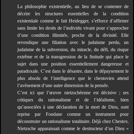
La philosophie existentielle, au lieu de se contenter de
décrire les structures essentielles de la condition
existentiale comme le fait Heidegger, s’efforce d’affirmer
sans limite les droits de l’individu vivant pour s’approcher
d’une condition illimitée, proche de la divinité. Elle
revendique une filiation avec le judaïsme perdu, un
judaïsme de la subversion, du miracle, du défi, du risque
extrême et de la transgression de la finitude qui place le
sujet dans une position essentiellement dangereuse et
paradoxale. C’est dans le désastre, dans le dépaysement le
plus absolu de l’intelligence que le chestovien attend
l’avènement d’une autre dimension de la pensée.
C’est ici que l’œuvre nietzschéenne est décisive ; ses
critiques du rationalisme et de l’idéalisme, bien
qu’associées à une déclaration de la mort de Dieu, sont
reprise par Fondane comme un instrument pour
déconstruire un rationalisme totalitaire. Déjà chez Chestov,
Nietzsche apparaissait comme le destructeur d’un Dieu «