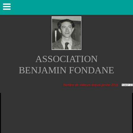
ASSOCIATION
BENJAMIN FONDANE
:
Nombre de visiteurs depuis janvier 2011