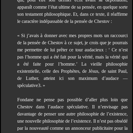
apparaît comme l’état ultime de sa pensée, en quelque sorte
son testament philosophique. Et, dans ce texte, il réaffirme
le caractère indépassable de la pensée de Chestov :
« Si j’avais à donner avec mes propres mots un raccourci
de la pensée de Chestov à ce sujet, je crois que je pourrais
me permettre de lui prêter ce tour audacieux : ‘ Ce n’est
pas l’homme qui a été fait pour la vérité, mais la vérité qui
a été faite pour l’homme.’ La vieille philosophie
existentielle, celle des Prophètes, de Jésus, de saint Paul,
de Luther, atteint ici son maximum d’audace —
spéculative3. »
Fondane ne pense pas possible d’aller plus loin que
Chestov dans l’audace spéculative. Il n’envisage pas
davantage de penser une autre philosophie de l’existence,
une nouvelle philosophie de l’existence. Il n’est pas obsédé
par la nouveauté comme un annonceur publicitaire pour la