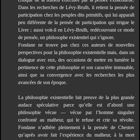
Dans les recherches de Lévy-Brulh, il retient la pensée de
participation chez les peuples dits primitifs, qui lui apparaît
peu différente de la pensée de participation qui irrigue le
Livre ; aussi voit-il en Lévy-Brulh, redécouvrant ce mode
de pensée, un philosophe existentiel qui s’ignore.
Fondane ne trouve pas chez ces auteurs de nouvelles
perspectives pour la philosophie existentielle mais, dans un
dialogue avec eux, des occasions de mettre en lumière la
pertinence de cette philosophie et son caractère immuable,
ainsi que sa convergence avec les recherches les plus
avancées de son époque.
La philosophie existentielle fait preuve de la plus grande
audace spéculative parce qu’elle est d’abord une
philosophie vécue — vécue par l’homme singulier
confronté au malheur, qui le refuse et crie sa révolte.
Fondane n’adhère pleinement à la pensée de Chestov
qu’après avoir fait l’expérience du malheur, à la mort