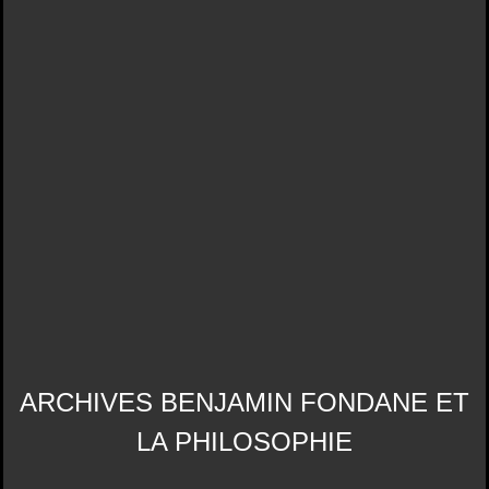
ARCHIVES BENJAMIN FONDANE ET
LA PHILOSOPHIE