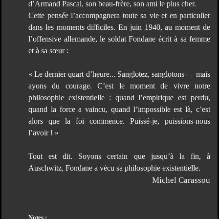
d’Armand Pascal, son beau-frère, son ami le plus cher.
Cette pensée l’accompagnera toute sa vie et en particulier
dans les moments difficiles. En juin 1940, au moment de
l’offensive allemande, le soldat Fondane écrit à sa femme
et à sa sœur :
« Le dernier quart d’heure... Sanglotez, sanglotons — mais
ayons du courage. C’est le moment de vivre notre
philosophie existentielle : quand l’empirique est perdu,
quand la force a vaincu, quand l’impossible est là, c’est
alors que la foi commence. Puissé-je, puissions-nous
l’avoir ! »
Tout est dit. Soyons certain que jusqu’à la fin, à
Auschwitz, Fondane a vécu sa philosophie existentielle.
Michel Carassou
Notes :