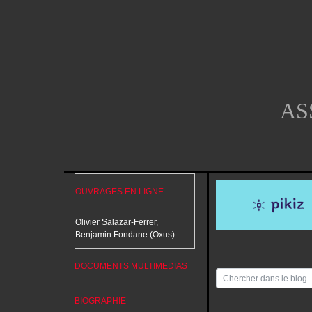
AS
OUVRAGES EN LIGNE
Olivier Salazar-Ferrer,
Benjamin Fondane (Oxus)
DOCUMENTS MULTIMEDIAS
BIOGRAPHIE